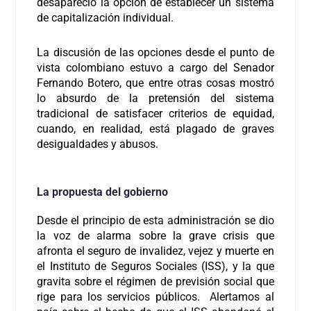
desapareció la opción de establecer un sistema
de capitalización individual.
La discusión de las opciones desde el punto de
vista colombiano estuvo a cargo del Senador
Fernando Botero, que entre otras cosas mostró
lo absurdo de la pretensión del sistema
tradicional de satisfacer criterios de equidad,
cuando, en realidad, está plagado de graves
desigualdades y abusos.
La propuesta del gobierno
Desde el principio de esta administración se dio
la voz de alarma sobre la grave crisis que
afronta el seguro de invalidez, vejez y muerte en
el Instituto de Seguros Sociales (ISS),
y la que
gravita sobre el régimen de previsión social que
rige para los servicios públicos. Alertamos al