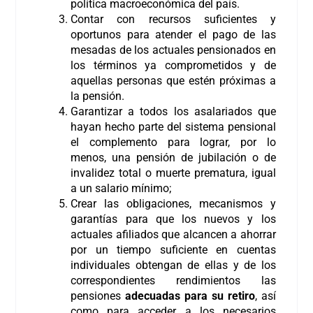
política macroeconómica del país.
Contar con recursos suficientes y
oportunos para atender el pago de las
mesadas de los actuales pensionados en
los términos ya comprometidos y de
aquellas personas que estén próximas a
la pensión.
Garantizar a todos los asalariados que
hayan hecho parte del sistema pensional
el complemento para lograr, por lo
menos, una pensión de jubilación o de
invalidez total o muerte prematura, igual
a un salario mínimo;
Crear las obligaciones, mecanismos y
garantías para que los nuevos y los
actuales afiliados que alcancen a ahorrar
por un tiempo suficiente en cuentas
individuales obtengan de ellas y de los
correspondientes rendimientos las
pensiones
adecuadas para su retiro
, así
como para acceder a los necesarios