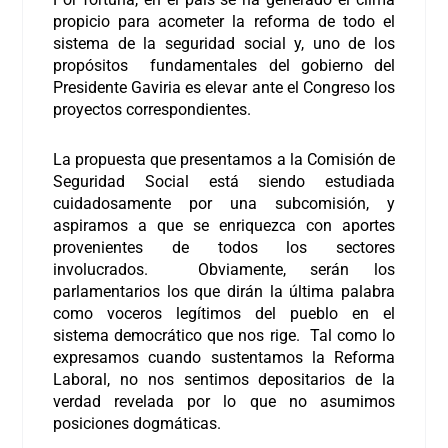
propicio para acometer la reforma de todo el
sistema de la seguridad social y, uno de los
propósitos fundamentales del gobierno del
Presidente Gaviria es elevar ante el Congreso los
proyectos correspondientes.
La propuesta que presentamos a la Comisión de
Seguridad Social está siendo estudiada
cuidadosamente por una subcomisión, y
aspiramos a que se enriquezca con aportes
provenientes de todos los sectores
involucrados. Obviamente, serán los
parlamentarios los que dirán la última palabra
como voceros legítimos del pueblo en el
sistema democrático que nos rige. Tal como lo
expresamos cuando sustentamos la Reforma
Laboral, no nos sentimos depositarios de la
verdad revelada por lo que no asumimos
posiciones dogmáticas.