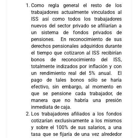
Como regla general el resto de los
trabajadores actualmente vinculados al
ISS así como todos los trabajadores
nuevos del sector privado se afiliarían a
un sistema de fondos privados de
pensiones. En reconocimiento de sus
derechos pensionales adquiridos durante
el tiempo que cotizaron al ISS recibirían
bonos de reconocimiento del ISS,
totalmente indizados por inflación y con
un rendimiento real del 5% anual. El
pago de tales bonos sólo se haría
efectivo, sin embargo, al momento en
que se pensione cada trabajador, de
manera que no habría una presión
inmediata de caja.
Los trabajadores afiliados a los fondos
cotizarían exclusivamente a los mismos
y sobre el 100% de sus salarios, a una
tasa que se fijaría de una vez alrededor