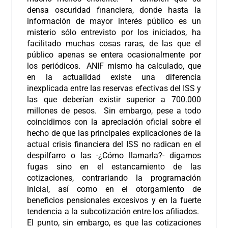
densa oscuridad financiera, donde hasta la
información de mayor interés público es un
misterio sólo entrevisto por los iniciados, ha
facilitado muchas cosas raras, de las que el
público apenas se entera ocasionalmente por
los periódicos. ANIF mismo ha calculado, que
en la actualidad existe una diferencia
inexplicada entre las reservas efectivas del ISS y
las que deberían existir superior a 700.000
millones de pesos. Sin embargo, pese a todo
coincidimos con la apreciación oficial sobre el
hecho de que las principales explicaciones de la
actual crisis financiera del ISS no radican en el
despilfarro o las -¿Cómo llamarla?- digamos
fugas sino en el estancamiento de las
cotizaciones, contrariando la programación
inicial, así como en el otorgamiento de
beneficios pensionales excesivos y en la fuerte
tendencia a la subcotización entre los afiliados.
El punto, sin embargo, es que las cotizaciones