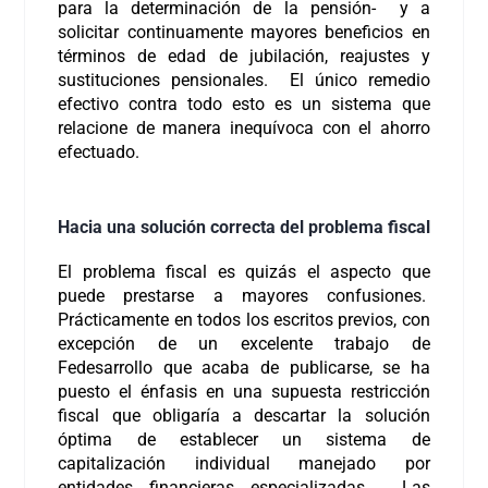
para la determinación de la pensión- y a
solicitar continuamente mayores beneficios en
términos de edad de jubilación, reajustes y
sustituciones pensionales. El único remedio
efectivo contra todo esto es un sistema que
relacione de manera inequívoca con el ahorro
efectuado.
Hacia una solución correcta del problema fiscal
El problema fiscal es quizás el aspecto que
puede prestarse a mayores confusiones.
Prácticamente en todos los escritos previos, con
excepción de un excelente trabajo de
Fedesarrollo que acaba de publicarse, se ha
puesto el énfasis en una supuesta restricción
fiscal que obligaría a descartar la solución
óptima de establecer un sistema de
capitalización individual manejado por
entidades financieras especializadas. Las