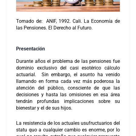
Tomado de: ANIF, 1992. Cali. La Economía de
las Pensiones. El Derecho al Futuro.
Presentación
Durante años el problema de las pensiones fue
dominio exclusivo del casi esotérico cálculo
actuarial. Sin embargo, el asunto ha venido
llamando en forma cada vez más poderosa la
atención del público, consciente de que las
decisiones y hasta las omisiones en esa área
tendrán profundas implicaciones sobre su
bienestar y el de sus hijos.
La resistencia de los actuales usufructuarios del
statu quo a cualquier cambio es enorme, por lo