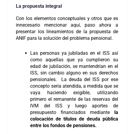
La propuesta integral
Con los elementos conceptuales y otros que es
innecesario mencionar aquí, paso ahora a
presentar los lineamientos de la propuesta de
ANIF para la solución del problema pensional.
Las personas ya jubiladas en el ISS así
como aquellas que ya cumplieron su
edad de jubilación, se mantendrían en el
ISS, sin cambio alguno en sus derechos
pensionales. La deuda del ISS por ese
concepto sería atendida, a medida que se
vaya haciendo exigible, utilizando
primero el remanente de las reservas del
IVM del ISS y luego aportes de
presupuesto financiados mediante
la
colocación de títulos de deuda pública
entre los fondos de pensiones.