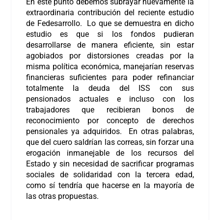
En este punto debemos subrayar nuevamente la
extraordinaria contribución del reciente estudio
de Fedesarrollo. Lo que se demuestra en dicho
estudio es que si los fondos pudieran
desarrollarse de manera eficiente, sin estar
agobiados por distorsiones creadas por la
misma política económica, manejarían reservas
financieras suficientes para poder refinanciar
totalmente la deuda del ISS con sus
pensionados actuales e incluso con los
trabajadores que recibieran bonos de
reconocimiento por concepto de derechos
pensionales ya adquiridos. En otras palabras,
que del cuero saldrían las correas, sin forzar una
erogación inmanejable de los recursos del
Estado y sin necesidad de sacrificar programas
sociales de solidaridad con la tercera edad,
como sí tendría que hacerse en la mayoría de
las otras propuestas.