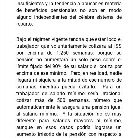
insuficientes y la tendencia a abusar en materia
de beneficios pensionales no son en modo
alguno independientes del célebre sistema de
reparto.
Bajo el régimen vigente tendría que estar loco el
trabajador que voluntariamente cotizara al ISS
por encima de 1.250 semanas, porque su
pensión no aumentará un solo peso sobre el
límite fijado del 90% de su salario si cotiza por
encima de ese mínimo. Pero, en realidad, nadie
llegará ni siquiera a la mitad de ese número de
semanas mientras pueda evitarlo. Para un
trabajador de salario mínimo sería irracional
cotizar más de 500 semanas, número que
automáticamente le asegura una pensión igual
al salario mínimo. Y la situación no es muy
diferente para salarios mayores al mínimo,
aunque en esos casos podría lograrse un
aumento irrisorio de la pensión con respecto a