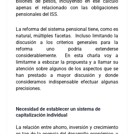
billones de pesos, incluyendo en ese cálculo
apenas el relacionado con las obligaciones
pensionales del ISS.
La reforma del sistema pensional tiene, como es
natural, múltiples facetas. Incluso limitando la
discusión a los criterios generales para la
reforma uno podría extenderse
considerablemente. En esta charla voy a
limitarme a esbozar la propuesta y a llamar su
atención sobre algunos de los aspectos que se
han prestado a mayor discusión y donde
consideramos indispensable efectuar algunas
precisiones.
Necesidad de establecer un sistema de
capitalización individual
La relación entre ahorro, inversión y crecimiento
es tan de la esencia del desarrollo económico, y