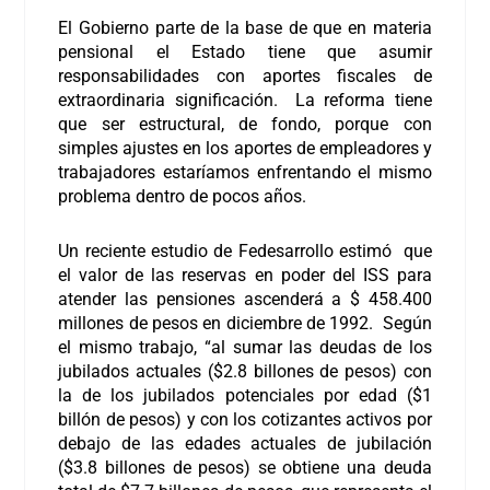
El Gobierno parte de la base de que en materia
pensional el Estado tiene que asumir
responsabilidades con aportes fiscales de
extraordinaria significación. La reforma tiene
que ser estructural, de fondo, porque con
simples ajustes en los aportes de empleadores y
trabajadores estaríamos enfrentando el mismo
problema dentro de pocos años.
Un reciente estudio de Fedesarrollo estimó que
el valor de las reservas en poder del ISS para
atender las pensiones ascenderá a $ 458.400
millones de pesos en diciembre de 1992. Según
el mismo trabajo, “al sumar las deudas de los
jubilados actuales ($2.8 billones de pesos) con
la de los jubilados potenciales por edad ($1
billón de pesos) y con los cotizantes activos por
debajo de las edades actuales de jubilación
($3.8 billones de pesos) se obtiene una deuda