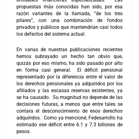
propuestas más conocidas han sido, por esa
razón variantes de la llamada, “de los tres
pilares”, con una combinación de fondos
privados y públicos que mantendrían casi todos
los defectos del sistema actual.
En varias de nuestras publicaciones recientes
hemos subrayado un hecho tan obvio que,
quizás por eso mismo, ha sido pasado por alto
en forma casi general. El déficit pensional
representado por la diferencia entre el valor de
los derechos pensionales ya adquiridos por los
afiliados y las escasas reservas existentes, ya
se ha causado. Su magnitud no depende de las
decisiones futuras, a menos que entre tales se
contara el desconocimiento de esos derechos
adquiridos. Como ya mencioné, Fedesarrollo ha
estimado ese déficit entre 6.1 y 7.3 billones de
pesos.