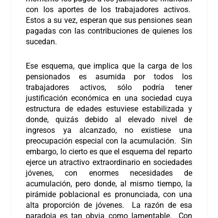
con los aportes de los trabajadores activos.
Estos a su vez, esperan que sus pensiones sean
pagadas con las contribuciones de quienes los
sucedan.
Ese esquema, que implica que la carga de los
pensionados es asumida por todos los
trabajadores activos, sólo podría tener
justificación económica en una sociedad cuya
estructura de edades estuviese estabilizada y
donde, quizás debido al elevado nivel de
ingresos ya alcanzado, no existiese una
preocupación especial con la acumulación. Sin
embargo, lo cierto es que el esquema del reparto
ejerce un atractivo extraordinario en sociedades
jóvenes, con enormes necesidades de
acumulación, pero donde, al mismo tiempo, la
pirámide poblacional es pronunciada, con una
alta proporción de jóvenes. La razón de esa
paradoja es tan obvia como lamentable. Con