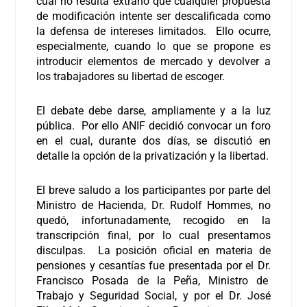
cual no resulta extraño que cualquier propuesta
de modificación intente ser descalificada como
la defensa de intereses limitados. Ello ocurre,
especialmente, cuando lo que se propone es
introducir elementos de mercado y devolver a
los trabajadores su libertad de escoger.
El debate debe darse, ampliamente y a la luz
pública. Por ello ANIF decidió convocar un foro
en el cual, durante dos días, se discutió en
detalle la opción de la privatización y la libertad.
El breve saludo a los participantes por parte del
Ministro de Hacienda, Dr. Rudolf Hommes, no
quedó, infortunadamente, recogido en la
transcripción final, por lo cual presentamos
disculpas. La posición oficial en materia de
pensiones y cesantías fue presentada por el Dr.
Francisco Posada de la Peña, Ministro de
Trabajo y Seguridad Social, y por el Dr. José