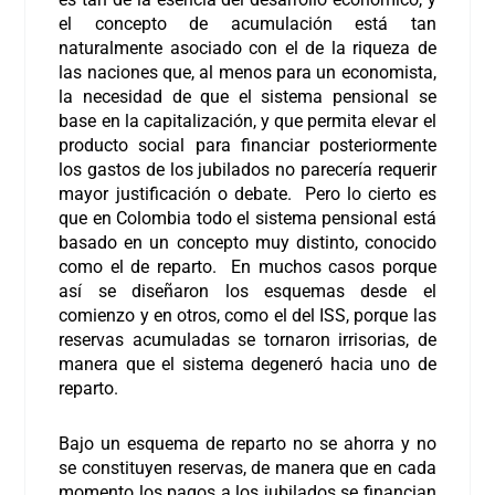
el concepto de acumulación está tan
naturalmente asociado con el de la riqueza de
las naciones que, al menos para un economista,
la necesidad de que el sistema pensional se
base en la capitalización, y que permita elevar el
producto social para financiar posteriormente
los gastos de los jubilados no parecería requerir
mayor justificación o debate. Pero lo cierto es
que en Colombia todo el sistema pensional está
basado en un concepto muy distinto, conocido
como el de reparto. En muchos casos porque
así se diseñaron los esquemas desde el
comienzo y en otros, como el del ISS, porque las
reservas acumuladas se tornaron irrisorias, de
manera que el sistema degeneró hacia uno de
reparto.
Bajo un esquema de reparto no se ahorra y no
se constituyen reservas, de manera que en cada
momento los pagos a los jubilados se financian