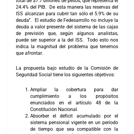
total de $7.7 billones de pesos, que representa el
24.4% del PIB. De esta manera las reservas del
ISS alcanzan para cubrir tan sólo el 5.9% de su
deuda”. El estudio de Fedesarrollo no incluye la
deuda a valor presente del sistema de las cajas
de previsión que, según algunos analistas,
puede ser superior a la del ISS. Todo esto nos
indica la magnitud del problema que tenemos
que afrontar.
La propuesta bajo estudio de la Comisión de
Seguridad Social tiene los siguientes objetivos:
Ampliar la cobertura para dar
cumplimiento a los propósitos
enunciados en el artículo 48 de la
Constitución Nacional.
Absorber el déficit acumulado por el
sistema pensional vigente en un período
de tiempo que sea compatible con la