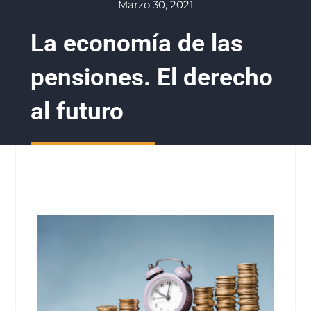
Marzo 30, 2021
La economía de las
pensiones. El derecho
al futuro