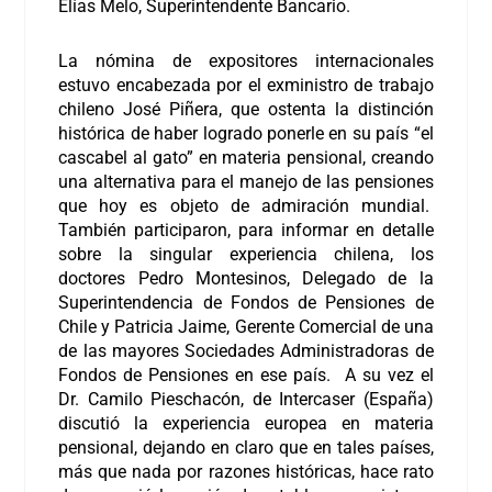
Elías Melo, Superintendente Bancario.
La nómina de expositores internacionales
estuvo encabezada por el exministro de trabajo
chileno José Piñera, que ostenta la distinción
histórica de haber logrado ponerle en su país “el
cascabel al gato” en materia pensional, creando
una alternativa para el manejo de las pensiones
que hoy es objeto de admiración mundial.
También participaron, para informar en detalle
sobre la singular experiencia chilena, los
doctores Pedro Montesinos, Delegado de la
Superintendencia de Fondos de Pensiones de
Chile y Patricia Jaime, Gerente Comercial de una
de las mayores Sociedades Administradoras de
Fondos de Pensiones en ese país. A su vez el
Dr. Camilo Pieschacón, de Intercaser (España)
discutió la experiencia europea en materia
pensional, dejando en claro que en tales países,
más que nada por razones históricas, hace rato