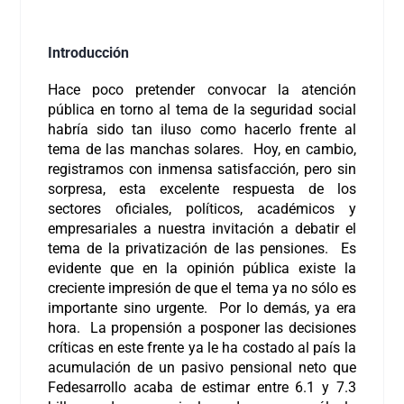
Introducción
Hace poco pretender convocar la atención
pública en torno al tema de la seguridad social
habría sido tan iluso como hacerlo frente al
tema de las manchas solares. Hoy, en cambio,
registramos con inmensa satisfacción, pero sin
sorpresa, esta excelente respuesta de los
sectores oficiales, políticos, académicos y
empresariales a nuestra invitación a debatir el
tema de la privatización de las pensiones. Es
evidente que en la opinión pública existe la
creciente impresión de que el tema ya no sólo es
importante sino urgente. Por lo demás, ya era
hora. La propensión a posponer las decisiones
críticas en este frente ya le ha costado al país la
acumulación de un pasivo pensional neto que
Fedesarrollo acaba de estimar entre 6.1 y 7.3