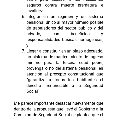
seguros contra muerte prematura e
invalidez.
Integrar en un régimen y un sistema
pensional único al mayor número posible
de trabajadores del sector público y del
privado, con beneficios y
responsabilidades básicas homogéneas;
y
Llegar a constituir, en un plazo adecuado,
un sistema de mantenimiento de ingreso
mínimo para la tercera edad pobre,
provenga o no del sistema pensional, en
atención al precepto constitucional que
“garantiza a todos los habitantes el
derecho irrenunciable a la Seguridad
Social”.
Me parece importante destacar nuevamente que
dentro de la propuesta que llevó el Gobierno a la
Comisión de Seguridad Social se plantea que el