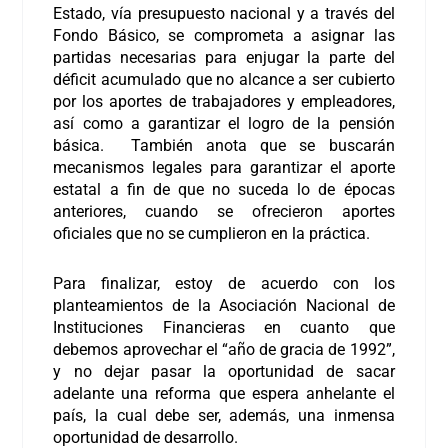
Estado, vía presupuesto nacional y a través del
Fondo Básico, se comprometa a asignar las
partidas necesarias para enjugar la parte del
déficit acumulado que no alcance a ser cubierto
por los aportes de trabajadores y empleadores,
así como a garantizar el logro de la pensión
básica. También anota que se buscarán
mecanismos legales para garantizar el aporte
estatal a fin de que no suceda lo de épocas
anteriores, cuando se ofrecieron aportes
oficiales que no se cumplieron en la práctica.
Para finalizar, estoy de acuerdo con los
planteamientos de la Asociación Nacional de
Instituciones Financieras en cuanto que
debemos aprovechar el “año de gracia de 1992”,
y no dejar pasar la oportunidad de sacar
adelante una reforma que espera anhelante el
país, la cual debe ser, además, una inmensa
oportunidad de desarrollo.