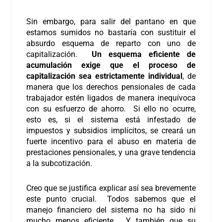
Sin embargo, para salir del pantano en que
estamos sumidos no bastaría con sustituir el
absurdo esquema de reparto con uno de
capitalización.
Un esquema eficiente de
acumulación
exige que el proceso de
capitalización sea estrictamente individual
, de
manera que los derechos pensionales de cada
trabajador estén ligados de manera inequívoca
con su esfuerzo de ahorro. Si ello no ocurre,
esto es, si el sistema está infestado de
impuestos y subsidios implícitos, se creará un
fuerte incentivo para el abuso en materia de
prestaciones pensionales, y una grave tendencia
a la subcotización.
Creo que se justifica explicar así sea brevemente
este punto crucial. Todos sabemos que el
manejo financiero del sistema no ha sido ni
mucho menos eficiente. Y también que su