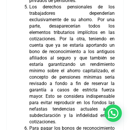
privados de pensiones.
Los derechos pensionales de los
trabajadores dependerían
exclusivamente de su ahorro. Por una
parte, desaparecerían todos los
elementos tributarios implícitos en las
cotizaciones. Por la otra, teniendo en
cuenta que ya se estaría aportando un
bono de reconocimiento a los antiguos
afiliados al seguro y que también se
estaría garantizando un rendimiento
mínimo sobre el ahorro capitalizado, el
concepto de pensiones mínimas sería
revisado a fondo a fin de reservar la
garantía a casos de estricta fuerza
mayor. Esto se considera indispensable
para evitar reproducir en los fondos las
nefastas tendencias actuales a la
subdeclaración y la infidelidad en las
cotizaciones.
Para pagar los bonos de reconocimiento