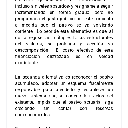
incluso a niveles absurdos- y resignarse a seguir
incrementando en forma gradual pero no
programada el gasto público por este concepto
a medida que el pasivo se va volviendo
corriente. Lo peor de esta alternativa es que, al
no corregirse las múltiples fallas estructurales
del sistema, se prolonga y acentúa su
descomposición. El costo efectivo de esta
financiación disfrazada es en verdad
exorbitante.
La segunda alternativa es reconocer el pasivo
acumulado, adoptar un esquema fiscalmente
responsable para atenderlo y establecer un
nuevo sistema que, al corregir los vicios del
existente, impida que el pasivo actuarial siga
creciendo sin contar con reservas
correspondientes.