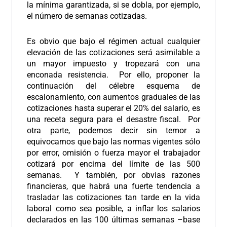
la mínima garantizada, si se dobla, por ejemplo,
el número de semanas cotizadas.
Es obvio que bajo el régimen actual cualquier
elevación de las cotizaciones será asimilable a
un mayor impuesto y tropezará con una
enconada resistencia. Por ello, proponer la
continuación del célebre esquema de
escalonamiento, con aumentos graduales de las
cotizaciones hasta superar el 20% del salario, es
una receta segura para el desastre fiscal. Por
otra parte, podemos decir sin temor a
equivocarnos que bajo las normas vigentes sólo
por error, omisión o fuerza mayor el trabajador
cotizará por encima del límite de las 500
semanas. Y también, por obvias razones
financieras, que habrá una fuerte tendencia a
trasladar las cotizaciones tan tarde en la vida
laboral como sea posible, a inflar los salarios
declarados en las 100 últimas semanas –base