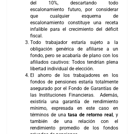
del 10%, descartando todo
escalonamiento futuro, por considerar
que cualquier esquema de
escalonamiento constituye una receta
infalible para el crecimiento del déficit
fiscal.
Todo trabajador estaría sujeto a la
obligación genérica de afiliarse a un
fondo, pero se acabaría de plano con los
afiliados cautivos: Todos tendrían plena
libertad individual de elección.
El ahorro de los trabajadores en los
fondos de pensiones estaría totalmente
asegurado por el Fondo de Garantías de
las Instituciones Financieras. Además,
existiría una garantía de rendimiento
mínimo, expresada en este caso en
términos de una
tasa de retorno real
, y
también de una relación con el
rendimiento promedio de los fondos