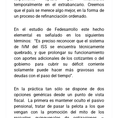
temporalmente en el extrabancario. Creemos
que el país se merece algo mejor, en la forma de
un proceso de refinanciación ordenado.
En el estudio de Fedesarrollo este hecho
elemental es señalado en los siguientes
términos: “Es preciso reconocer que el sistema
de IVM del ISS se encuentra técnicamente
quebrado, y que prolongar su funcionamiento
con aportes adicionales de los cotizantes o del
gobierno para cubrir su déficit corriente
solamente puede hacer más gravosas sus
deudas con el paso del tiempo”.
En la práctica tan sólo se dispone de dos
opciones genéricas desde un punto de vista
fiscal. La primera es mantener oculto el pasivo
pensional, tratar de pasar la pelota a los que
vengan con la promoción del mito de los
reajustes quinquenales de cotizaciones –