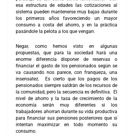
esa estructura de edades las cotizaciones al
sistema pueden mantenerse muy bajas durante
los primeros años favoreciendo un mayor
consumo a costa del ahorro, y en la práctica
pasándole la pelota a los que vengan.
Negar, como hemos visto en algunas
propuestas, que para la sociedad hará una
enorme diferencia disponer de reservas o
financiar el gasto de los pensionados según se
va causando nos parece, con franqueza, una
insensatez. Es cierto que los pagos de los
pensionados siempre saldrán de los recursos de
la comunidad, pero la secuencia es definitiva. El
nivel de ahorro y la tasa de crecimiento de la
economía serán muy diferentes si los
trabajadores ahorran durante su vida productiva
para financiar sus pensiones posteriores que sí
intentan maximizar en todo momento su
consumo.